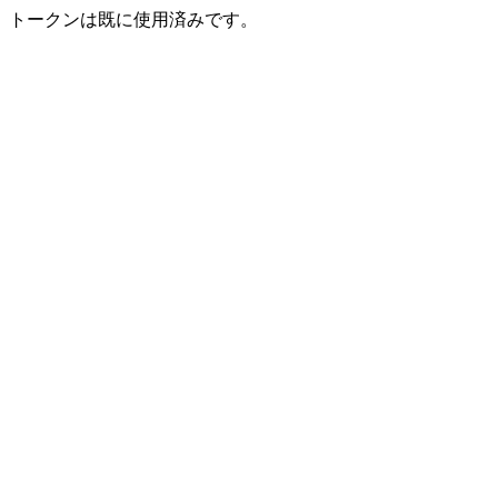
トークンは既に使用済みです。