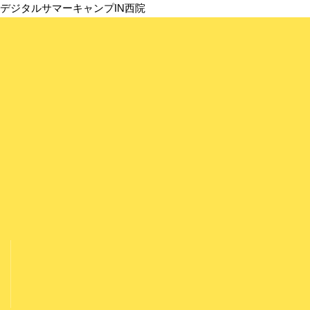
デジタルサマーキャンプIN西院