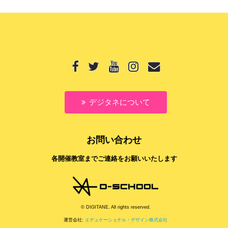
デジタネについて
お問い合わせ
各開催教室までご連絡をお願いいたします
© DIGITANE. All rights reserved.
運営会社:
エデュケーショナル・デザイン株式会社