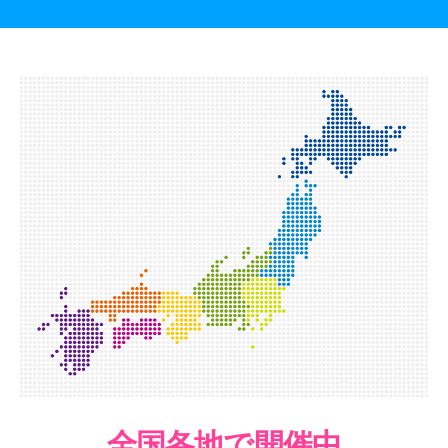
全国各地で開催中