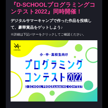
『D-SCHOOLプログラミングコ
ンテスト2022』同時開催！
デジタルサマーキャンプで作った作品を投稿し
て、豪華賞品をゲットしよう♪
※詳細は下記バナーをクリックしてご確認ください。