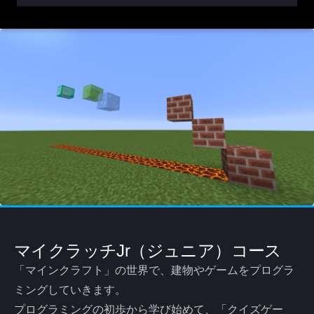
マイクラッチJr（ジュニア）コース
「マインクラフト」の世界で、建物やゲームをプログラ
ミングしていきます。
プログラミングの初歩から学び始めて、「クイズゲー