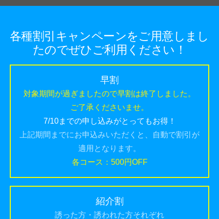
各種割引キャンペーンをご用意しまし
たのでぜひご利用ください！
早割
対象期間が過ぎましたので早割は終了しました。
ご了承くださいませ。
7/10までの申し込みがとってもお得！
上記期間までにお申込みいただくと、自動で割引が
適用となります。
各コース：500円OFF
紹介割
誘った方・誘われた方それぞれ