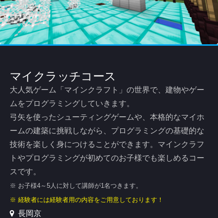
マイクラッチコース
大人気ゲーム「マインクラフト」の世界で、建物やゲー
ムをプログラミングしていきます。
弓矢を使ったシューティングゲームや、本格的なマイホ
ームの建築に挑戦しながら、プログラミングの基礎的な
技術を楽しく身につけることができます。マインクラフ
トやプログラミングが初めてのお子様でも楽しめるコー
スです。
※ お子様4～5人に対して講師が1名つきます。
※ 経験者には経験者用の内容をご用意しております！
長岡京