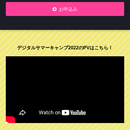
お申込み
デジタルサマーキャンプ2022のPVはこちら！