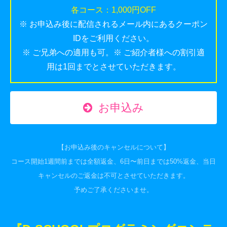
各コース：1,000円OFF
※ お申込み後に配信されるメール内にあるクーポン
IDをご利用ください。
※ ご兄弟への適用も可。※ ご紹介者様への割引適
用は1回までとさせていただきます。
お申込み
【お申込み後のキャンセルについて】
コース開始1週間前までは全額返金、6日〜前日までは50%返金、当日
キャンセルのご返金は不可とさせていただきます。
予めご了承くださいませ。