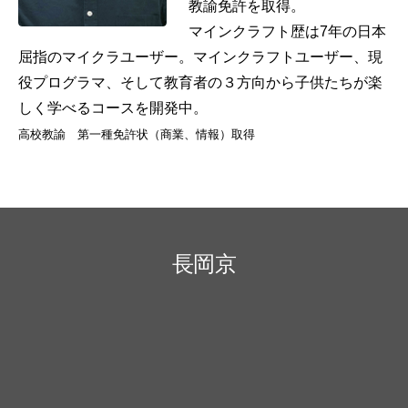
教諭免許を取得。
マインクラフト歴は7年の日本
屈指のマイクラユーザー。マインクラフトユーザー、現
役プログラマ、そして教育者の３方向から子供たちが楽
しく学べるコースを開発中。
高校教諭 第一種免許状（商業、情報）取得
長岡京