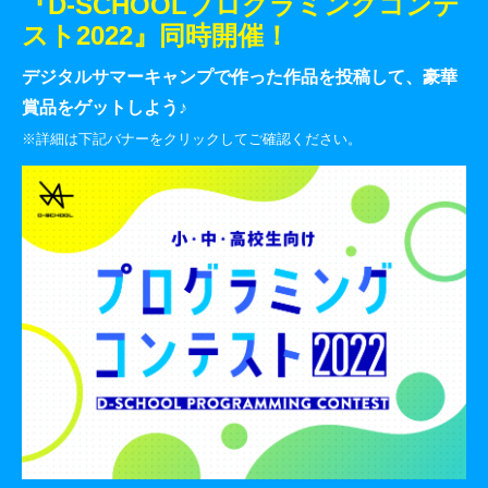
『D-SCHOOLプログラミングコンテ
スト2022』同時開催！
デジタルサマーキャンプで作った作品を投稿して、豪華
賞品をゲットしよう♪
※詳細は下記バナーをクリックしてご確認ください。