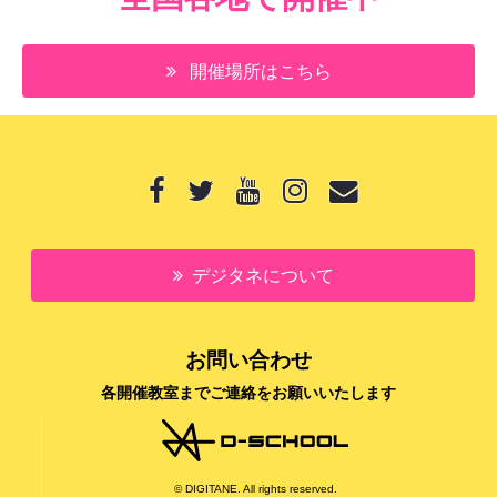
開催場所はこちら
デジタネについて
お問い合わせ
各開催教室までご連絡をお願いいたします
© DIGITANE. All rights reserved.