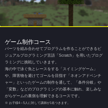
ゲーム制作コース
パーツを組み合わせてプログラムを作ることができるビ
ジュアルプログラミング言語「Scratch」を用いたプログ
ラミングに挑戦していきます。
海の中で泳ぐ魚とレースをする「スイミングゲーム」
や、障害物を避けてゴールを目指す「ネオンアドベンチ
ャー」といったゲームの制作を通して、「条件分岐」や
「変数」などのプログラミングの基本に触れ、楽しみな
がらゲームの裏側を理解できるコースです。
※ お子様4～5人に対して講師が1名つきます。