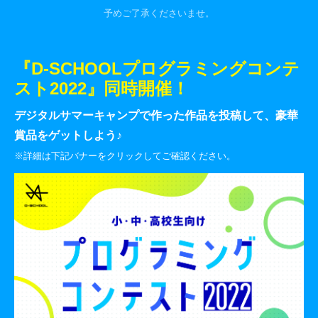
予めご了承くださいませ。
『D-SCHOOLプログラミングコンテ
スト2022』同時開催！
デジタルサマーキャンプで作った作品を投稿して、豪華
賞品をゲットしよう♪
※詳細は下記バナーをクリックしてご確認ください。