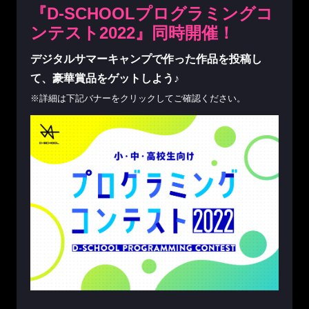
『D-SCHOOLプログラミングコ
ンテスト2022』同時開催！
デジタルサマーキャンプで作った作品を投稿し
て、豪華賞品をゲットしよう♪
※詳細は下記バナーをクリックしてご確認ください。