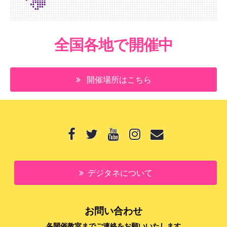
全国各地で開催中
開催場所はこちら
デジタネについて
お問い合わせ
各開催教室までご連絡をお願いいたします