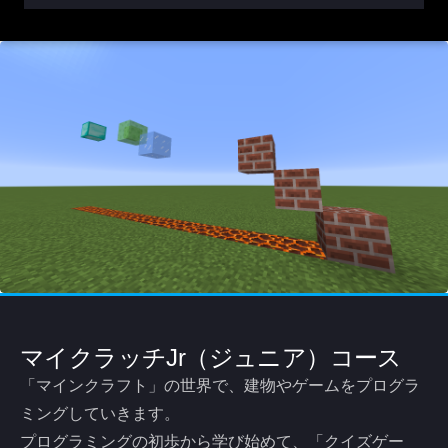
マイクラッチJr（ジュニア）コース
「マインクラフト」の世界で、建物やゲームをプログラ
ミングしていきます。
プログラミングの初歩から学び始めて、「クイズゲー