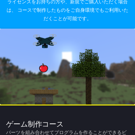
ライセンスをお持ちの方や、新規でご購入いただく場合
は、
コースで制作したものをご自身環境でもご利用いた
だくことが可能です。
ゲーム制作コース
パーツを組み合わせてプログラムを作ることができるビ