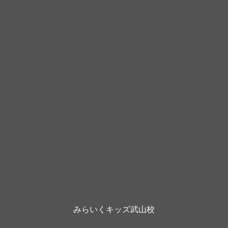
みらいくキッズ武山校