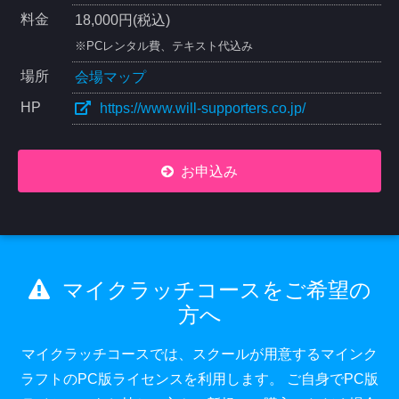
料金
18,000円(税込)
※PCレンタル費、テキスト代込み
場所
会場マップ
HP
https://www.will-supporters.co.jp/
お申込み
マイクラッチコースをご希望の
方へ
マイクラッチコースでは、スクールが用意するマインク
ラフトのPC版ライセンスを利用します。
ご自身でPC版