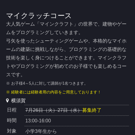
マイクラッチコース
大人気ゲーム「マインクラフト」の世界で、建物やゲー
ムをプログラミングしていきます。
弓矢を使ったシューティングゲームや、本格的なマイホ
ームの建築に挑戦しながら、プログラミングの基礎的な
技術を楽しく身につけることができます。マインクラフ
トやプログラミングが初めてのお子様でも楽しめるコー
スです。
※ お子様4～5人に対して講師が1名つきます。
※ 経験者には経験者用の内容をご用意しております！
横須賀
日程
7月26日（火）27日（水）
募集終了
時間
13:00-16:00
対象
小学3年生から